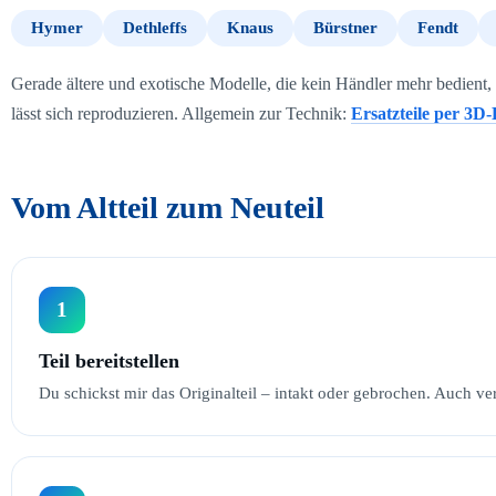
Hymer
Dethleffs
Knaus
Bürstner
Fendt
Gerade ältere und exotische Modelle, die kein Händler mehr bedient, 
lässt sich reproduzieren. Allgemein zur Technik:
Ersatzteile per 3D
Vom Altteil zum Neuteil
1
Teil bereitstellen
Du schickst mir das Originalteil – intakt oder gebrochen. Auch ver