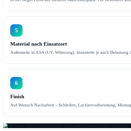
5
Material nach Einsatzort
Außenteile in ASA (UV, Witterung), Innenteile je nach Belastung i
6
Finish
Auf Wunsch Nacharbeit – Schleifen, Lackiervorbereitung, Montage