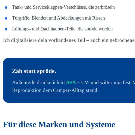
Tank- und Serviceklappen-Verschlüsse, die zerbröseln
Türgriffe, Blenden und Abdeckungen mit Rissen
Lüftungs- und Dachhauben-Teile, die spröde werden
Ich digitalisiere dein vorhandenes Teil – auch ein gebrochene
Zäh statt spröde.
Außenteile drucke ich in
ASA
– UV- und witterungsfest. W
Reproduktion dem Camper-Alltag stand.
Für diese Marken und Systeme