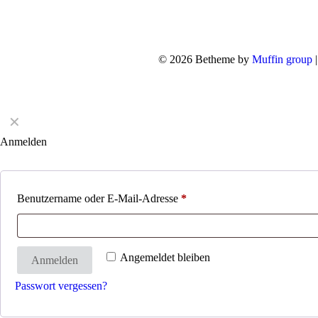
© 2026 Betheme by
Muffin group
|
✕
Anmelden
Benutzername oder E-Mail-Adresse
*
Angemeldet bleiben
Anmelden
Passwort vergessen?