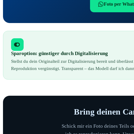
Foto per Wha
Sparoption: günstiger durch Digitalisierung
Stellst du dein Originalteil zur Digitalisierung bereit und überläs
Reproduktion vergünstigt. Transparent – das Modell darf ich da
Bring deinen Ca
Schick mir ein Foto deines Teils o