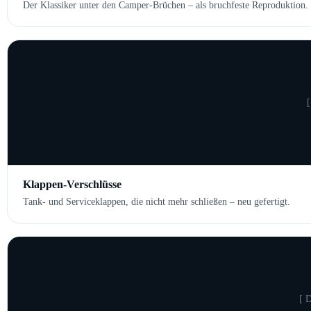
Der Klassiker unter den Camper-Brüchen – als bruchfeste Reproduktion.
[
Klappen-Verschlüsse
Tank- und Serviceklappen, die nicht mehr schließen – neu gefertigt.
[ D